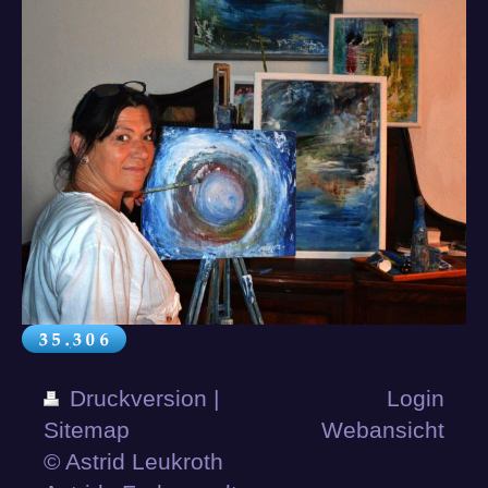
Druckversion
|
Login
Sitemap
Webansicht
© Astrid Leukroth